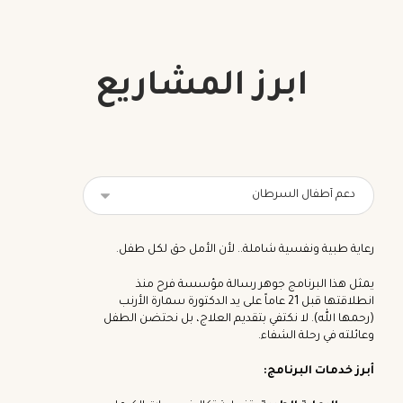
ابرز المشاريع
رعاية طبية ونفسية شاملة.. لأن الأمل حق لكل طفل.
يمثل هذا البرنامج جوهر رسالة مؤسسة فرح منذ
انطلاقتها قبل 21 عاماً على يد الدكتورة سمارة الأرنب
(رحمها الله). لا نكتفي بتقديم العلاج، بل نحتضن الطفل
وعائلته في رحلة الشفاء.
أبرز خدمات البرنامج: