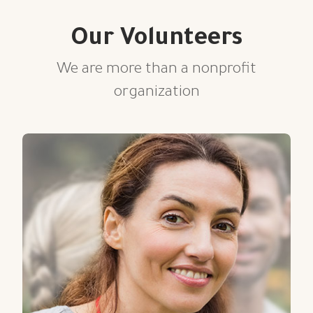
Our Volunteers
We are more than a nonprofit
organization