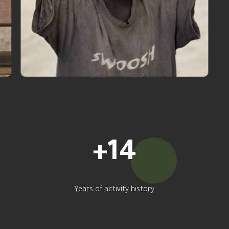
+
16
Years of activity history