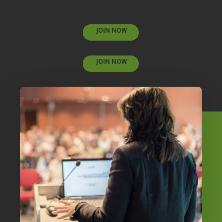
JOIN NOW
JOIN NOW