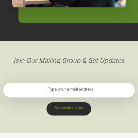
Join Our Mailing Group & Get Updates
Subscribe Now